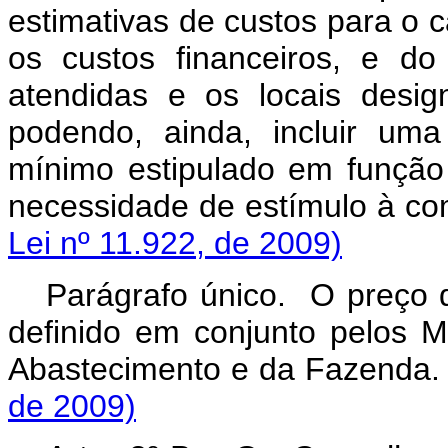
estimativas de custos para o 
os custos financeiros, e do
atendidas e os locais desi
podendo, ainda, incluir um
mínimo estipulado em função
necessidade de estímulo 
Lei nº 11.922, de 2009)
Parágrafo único. O preço d
definido em conjunto pelos Mi
Abastecimento e da Fa
de 2009)