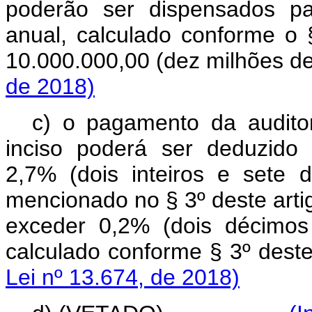
poderão ser dispensados pa
anual, calculado conforme o §
10.000.000,00 (dez milhões d
de 2018)
c) o pagamento da audito
inciso poderá ser deduzido
2,7% (dois inteiros e sete 
mencionado no § 3º deste artig
exceder 0,2% (dois décimos
calculado conforme § 3
Lei nº 13.674, de 2018)