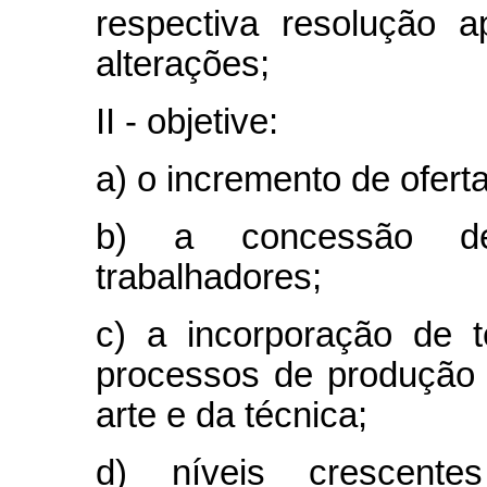
respectiva resolução a
alterações;
II - objetive:
a) o incremento de ofert
b) a concessão de
trabalhadores;
c) a incorporação de 
processos de produção
arte e da técnica;
d) níveis crescent