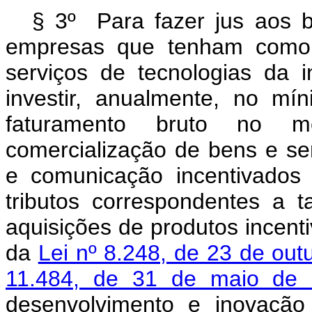
§ 3º Para fazer jus aos be
empresas que tenham como 
serviços de tecnologias da
investir, anualmente, no m
faturamento bruto no me
comercialização de bens e se
e comunicação incentivados
tributos correspondentes a t
aquisições de produtos incenti
da
Lei nº 8.248, de 23 de ou
11.484, de 31 de maio de
desenvolvimento e inovação