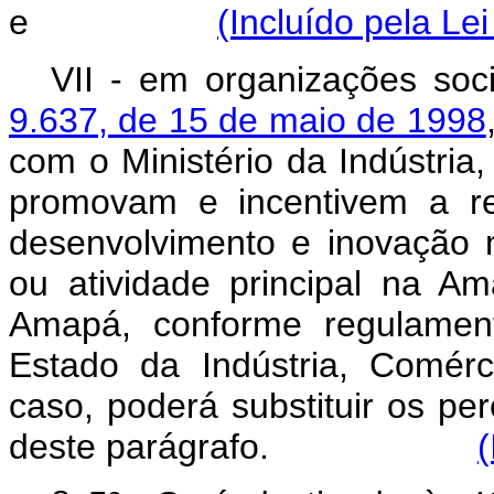
e
(Incluído pela Le
VII - em organizações soc
9.637, de 15 de maio de 1998
com o Ministério da Indústria
promovam e incentivem a re
desenvolvimento e inovação
ou atividade principal na A
Amapá, conforme regulament
Estado da Indústria, Comérc
caso, poderá substituir os per
deste parágrafo.
(