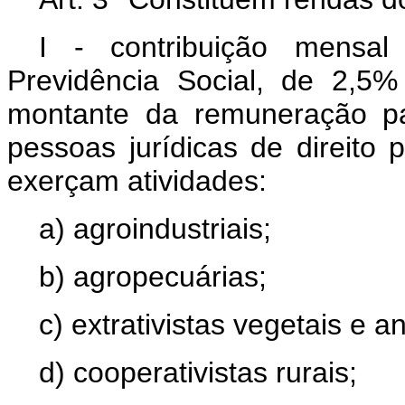
I - contribuição mensal
Previdência Social, de 2,5
montante da remuneração p
pessoas jurídicas de direito 
exerçam atividades:
a) agroindustriais;
b) agropecuárias;
c) extrativistas vegetais e a
d) cooperativistas rurais;