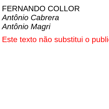
FERNANDO COLLOR
Antônio Cabrera
Antônio Magri
Este texto não substitui o pu