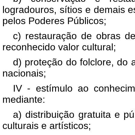
logradouros, sítios e demais e
pelos Poderes Públicos;
c) restauração de obras d
reconhecido valor cultural;
d) proteção do folclore, do
nacionais;
IV - estímulo ao conhecim
mediante:
a) distribuição gratuita e 
culturais e artísticos;