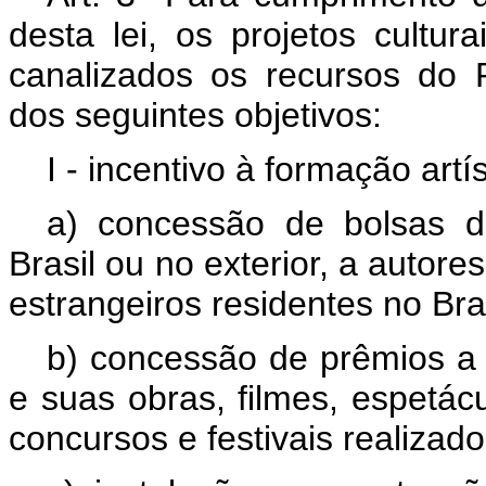
desta lei, os projetos cultu
canalizados os recursos do
dos seguintes objetivos:
I - incentivo à formação artí
a) concessão de bolsas d
Brasil ou no exterior, a autore
estrangeiros residentes no Bras
b) concessão de prêmios a c
e suas obras, filmes, espetác
concursos e festivais realizado