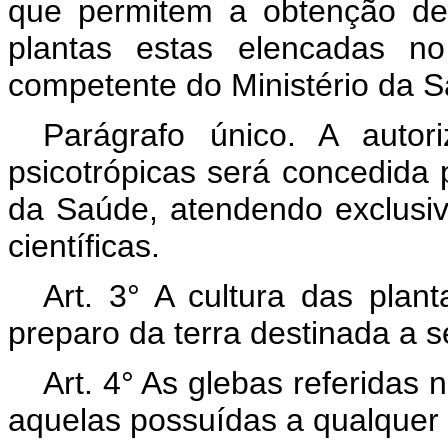
que permitem a obtenção de 
plantas estas elencadas no
competente do Ministério da 
Parágrafo único. A autor
psicotrópicas será concedida 
da Saúde, atendendo exclusiv
científicas.
Art. 3° A cultura das plant
preparo da terra destinada a s
Art. 4° As glebas referidas n
aquelas possuídas a qualquer t