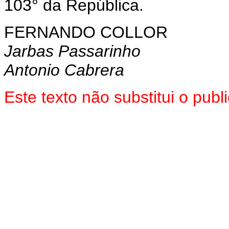
103° da República.
FERNANDO COLLOR
Jarbas Passarinho
Antonio Cabrera
Este texto não substitui o pub