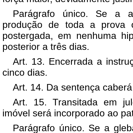
Parágrafo único. Se a au
produção de toda a prova o
postergada, em nenhuma hip
posterior a três dias.
Art. 13. Encerrada a instru
cinco dias.
Art. 14. Da sentença caberá 
Art. 15. Transitada em ju
imóvel será incorporado ao pa
Parágrafo único. Se a gleb