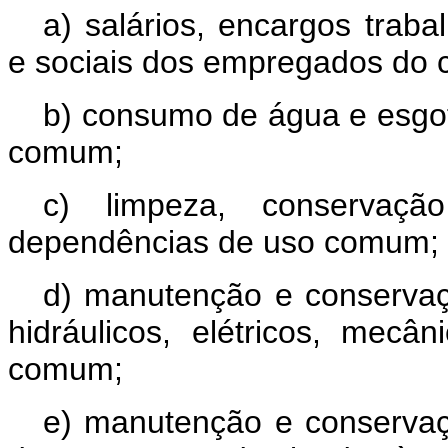
a) salários, encargos trabal
e sociais dos empregados do 
b) consumo de água e esgoto
comum;
c) limpeza, conservaçã
dependências de uso comum;
d) manutenção e conservaç
hidráulicos, elétricos, m
comum;
e) manutenção e conservaç