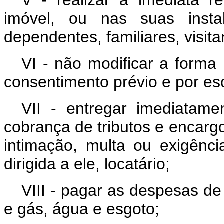
imóvel, ou nas suas insta
dependentes, familiares, visit
VI - não modificar a forma
consentimento prévio e por esc
VII - entregar imediatam
cobrança de tributos e encar
intimação, multa ou exigênci
dirigida a ele, locatário;
VIII - pagar as despesas de
e gás, água e esgoto;