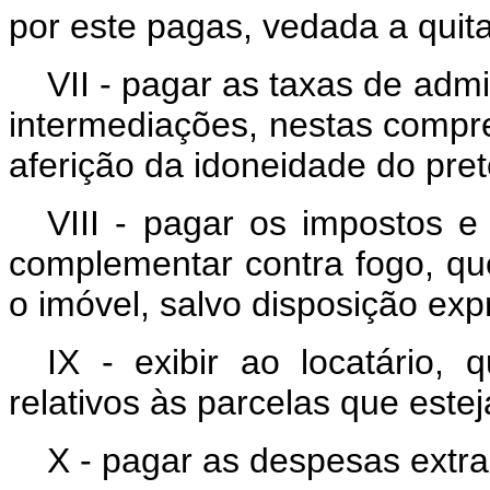
por este pagas, vedada a quit
VII - pagar as taxas de admi
intermediações, nestas compr
aferição da idoneidade do pret
VIII - pagar os impostos e
complementar contra fogo, qu
o imóvel, salvo disposição exp
IX - exibir ao locatário, 
relativos às parcelas que este
X - pagar as despesas extra