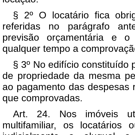
§ 2º O locatário fica ob
referidas no parágrafo an
previsão orçamentária e o 
qualquer tempo a comprovaç
§ 3º No edifício constituído
de propriedade da mesma pes
ao pagamento das despesas re
que comprovadas.
Art. 24. Nos imóveis ut
multifamiliar, os locatários