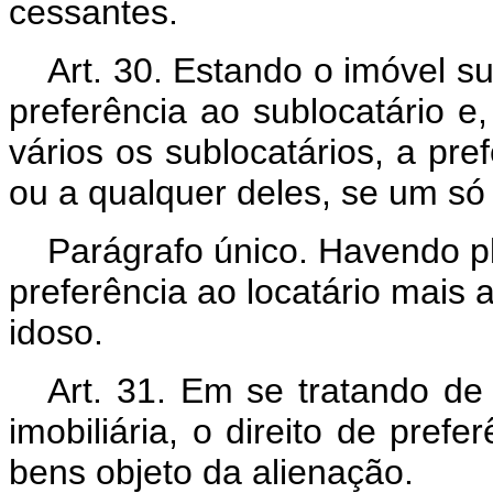
cessantes.
Art. 30. Estando o imóvel s
preferência ao sublocatário e
vários os sublocatários, a pr
ou a qualquer deles, se um só 
Parágrafo único. Havendo pl
preferência ao locatário mais 
idoso.
Art. 31. Em se tratando d
imobiliária, o direito de prefe
bens objeto da alienação.