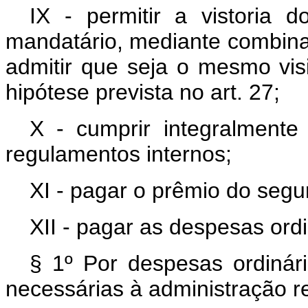
IX - permitir a vistoria 
mandatário, mediante combina
admitir que seja o mesmo vis
hipótese prevista no art. 27;
X - cumprir integralment
regulamentos internos;
XI - pagar o prêmio do segu
XII - pagar as despesas ord
§ 1º Por despesas ordiná
necessárias à administração r