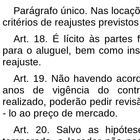
Parágrafo único. Nas locaçõ
critérios de reajustes previstos
Art. 18. É lícito às partes
para o aluguel, bem como i
reajuste.
Art. 19. Não havendo acordo
anos de vigência do contr
realizado, poderão pedir revisã
-
lo ao preço de mercado.
Art. 20. Salvo as hipóte