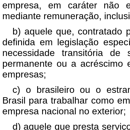
empresa, em caráter não e
mediante remuneração, inclus
b) aquele que, contratado 
definida em legislação especí
necessidade transitória de 
permanente ou a acréscimo ex
empresas;
c) o brasileiro ou o estra
Brasil para trabalhar como e
empresa nacional no exterior;
d) aquele que presta serviç