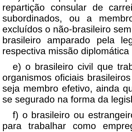
repartição consular de carr
subordinados, ou a membro
excluídos o não-brasileiro sem
brasileiro amparado pela le
respectiva missão diplomática 
e) o brasileiro civil que t
organismos oficiais brasileiros
seja membro efetivo, ainda qu
se segurado na forma da legisl
f) o brasileiro ou estrangei
para trabalhar como empre