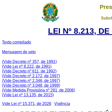
Pres
Subch
LEI Nº 8.213, D
Texto compilado
Mensagem de veto
(Vide Decreto nº 357, de 1991)
(Vide Lei nº 8.222, de 1991)
(Vide Decreto nº 611, de 1992)
(Vide Decreto nº 2.172, de 1997)
(Vide Decreto nº 2.346, de 1997)
(Vide Decreto nº 3.048, de 1999)
(Vide Medida Provisória nº 291, de 2006)
(Vide Lei nº 13.135, de 2015)
Vide Lei nº 15.371, de 2026
Vigência