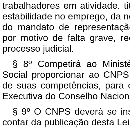
trabalhadores em atividade, t
estabilidade no emprego, da 
do mandato de representaçã
por motivo de falta grave, 
processo judicial.
§ 8º Competirá ao Minist
Social proporcionar ao CNPS
de suas competências, para 
Executiva do Conselho Naciona
§ 9º O CNPS deverá se inst
contar da publicação desta Lei