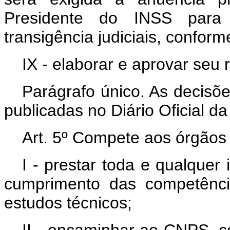
Presidente do INSS para 
transigência judiciais, conform
IX - elaborar e aprovar seu 
Parágrafo único. As decisõ
publicadas no Diário Oficial da
Art. 5º Compete aos órgãos
I - prestar toda e qualque
cumprimento das competênci
estudos técnicos;