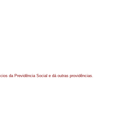
cios da Previdência Social e dá outras providências.