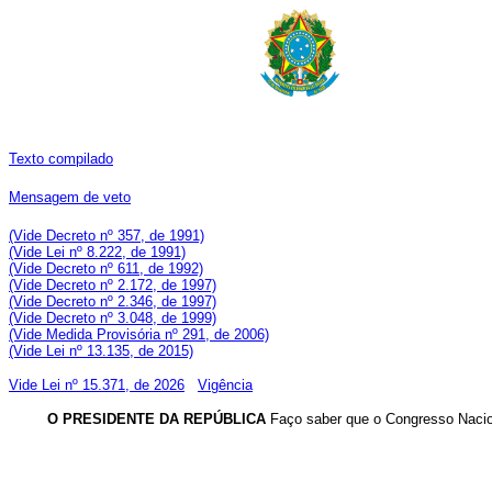
Texto compilado
Mensagem de veto
(Vide Decreto nº 357, de 1991)
(Vide Lei nº 8.222, de 1991)
(Vide Decreto nº 611, de 1992)
(Vide Decreto nº 2.172, de 1997)
(Vide Decreto nº 2.346, de 1997)
(Vide Decreto nº 3.048, de 1999)
(Vide Medida Provisória nº 291, de 2006)
(Vide Lei nº 13.135, de 2015)
Vide Lei nº 15.371, de 2026
Vigência
O PRESIDENTE DA REPÚBLICA
Faço saber que o Congresso Nacion