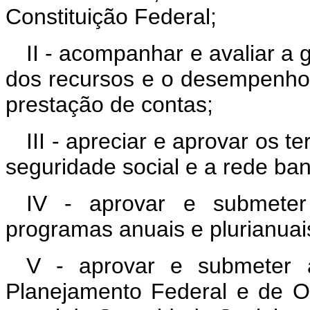
Constituição Federal;
II - acompanhar e avaliar a 
dos recursos e o desempenho 
prestação de contas;
III - apreciar e aprovar os 
seguridade social e a rede ban
IV - aprovar e submeter
programas anuais e plurianuai
V - aprovar e submeter 
Planejamento Federal e de O