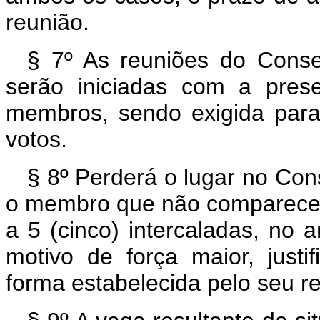
reunião.
§ 7º As reuniões do Conse
serão iniciadas com a pres
membros, sendo exigida para
votos.
§ 8º Perderá o lugar no Con
o membro que não comparecer 
a 5 (cinco) intercaladas, no 
motivo de força maior, justi
forma estabelecida pelo seu r