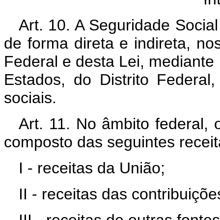
Art. 10. A Seguridade Social
de forma direta e indireta, no
Federal e desta Lei, mediante
Estados, do Distrito Federal
sociais.
Art. 11. No âmbito federal,
composto das seguintes receit
I - receitas da União;
II - receitas das contribuiçõe