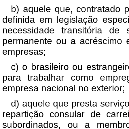
b) aquele que, contratado 
definida em legislação especí
necessidade transitória de 
permanente ou a acréscimo ex
empresas;
c) o brasileiro ou estrangei
para trabalhar como empre
empresa nacional no exterior;
d) aquele que presta serviço
repartição consular de carr
subordinados, ou a membro