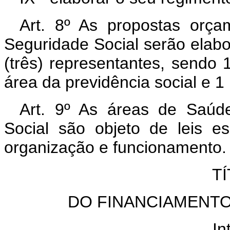
Art. 8º As propostas orça
Seguridade Social serão elab
(três) representantes, sendo
área da previdência social e 1
Art. 9º As áreas de Saúde
Social são objeto de leis e
organização e funcionamento.
TÍ
DO FINANCIAMENTO
In