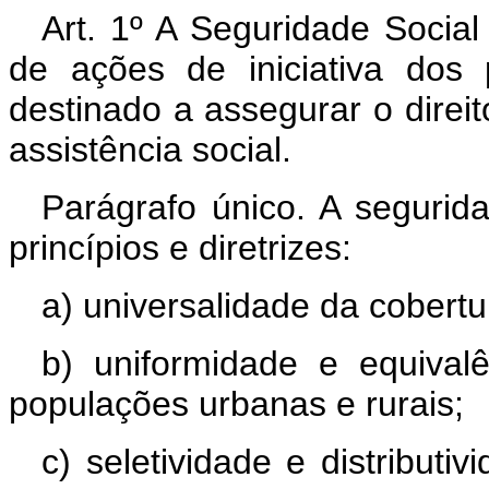
Art. 1º A Seguridade Socia
de ações de iniciativa dos
destinado a assegurar o direit
assistência social.
Parágrafo único. A segurid
princípios e diretrizes:
a) universalidade da cobert
b) uniformidade e equival
populações urbanas e rurais;
c) seletividade e distributi