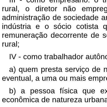
rural, o diretor não empr
administração de sociedade an
indústria e o sócio cotista
remuneração decorrente de 
rural;
IV - como trabalhador autô
a) quem presta serviço de n
eventual, a uma ou mais empr
b) a pessoa física que ex
econômica de natureza urbana,