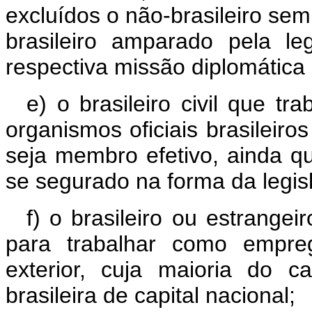
excluídos o não-brasileiro sem
brasileiro amparado pela le
respectiva missão diplomática 
e) o brasileiro civil que tr
organismos oficiais brasileiros
seja membro efetivo, ainda qu
se segurado na forma da legisl
f) o brasileiro ou estrangei
para trabalhar como empre
exterior, cuja maioria do c
brasileira de capital nacional;