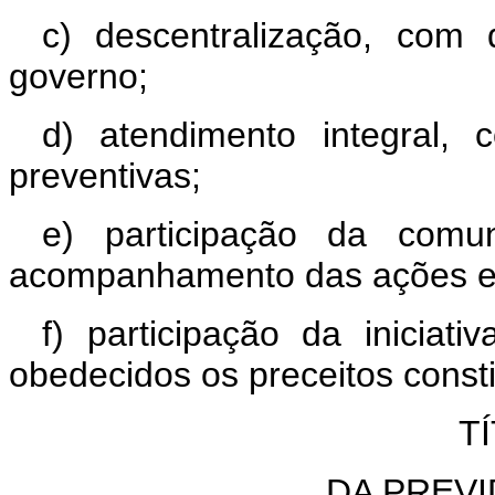
c) descentralização, com
governo;
d) atendimento integral, 
preventivas;
e) participação da comun
acompanhamento das ações e 
f) participação da iniciat
obedecidos os preceitos consti
TÍ
DA PREVI