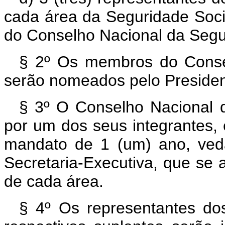
cada área da Seguridade Soci
do Conselho Nacional da Segu
§ 2º Os membros do Consel
serão nomeados pelo Presiden
§ 3º O Conselho Nacional d
por um dos seus integrantes, 
mandato de 1 (um) ano, ved
Secretaria-Executiva, que se a
de cada área.
§ 4º Os representantes do