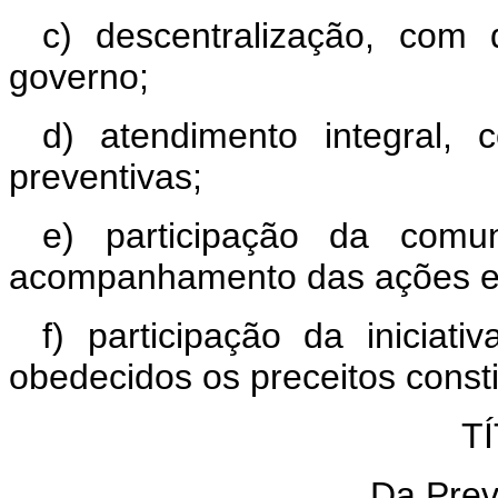
c) descentralização, com
governo;
d) atendimento integral, 
preventivas;
e) participação da comun
acompanhamento das ações e 
f) participação da iniciat
obedecidos os preceitos consti
TÍ
Da Prev