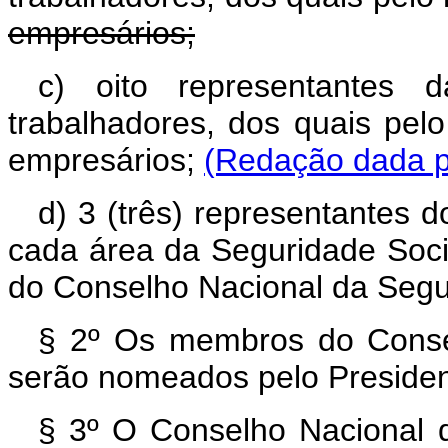
empresários;
c) oito representantes d
trabalhadores, dos quais pel
empresários;
(Redação dada pe
d) 3 (três) representantes 
cada área da Seguridade Soci
do Conselho Nacional da Segu
§ 2º Os membros do Consel
serão nomeados pelo Presiden
§ 3º O Conselho Nacional d