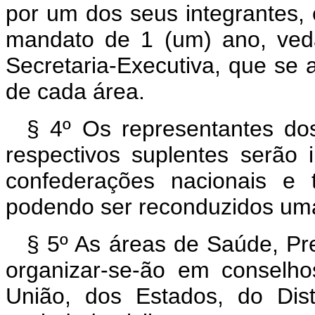
por um dos seus integrantes, 
mandato de 1 (um) ano, ved
Secretaria-Executiva, que se a
de cada área.
§ 4º Os representantes do
respectivos suplentes serão i
confederações nacionais e 
podendo ser reconduzidos uma
§ 5º As áreas de Saúde, Pre
organizar-se-ão em conselho
União, dos Estados, do Dist