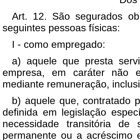
Art. 12. São segurados obr
seguintes pessoas físicas:
I - como empregado:
a) aquele que presta serv
empresa, em caráter não e
mediante remuneração, inclus
b) aquele que, contratado 
definida em legislação especí
necessidade transitória de 
permanente ou a acréscimo ex