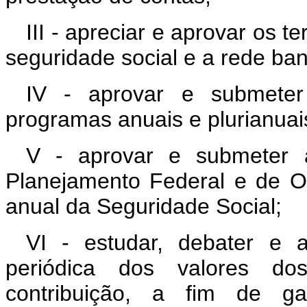
III - apreciar e aprovar os 
seguridade social e a rede ban
IV - aprovar e submeter
programas anuais e plurianuai
V - aprovar e submeter 
Planejamento Federal e de O
anual da Seguridade Social;
VI - estudar, debater e 
periódica dos valores dos
contribuição, a fim de ga