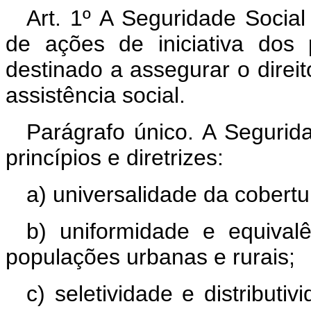
Art. 1º A Seguridade Socia
de ações de iniciativa dos
destinado a assegurar o direit
assistência social.
Parágrafo único. A Segurid
princípios e diretrizes:
a) universalidade da cobert
b) uniformidade e equival
populações urbanas e rurais;
c) seletividade e distributi