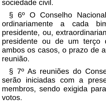
sociedade civil.
§ 6º O Conselho Nacional 
ordinariamente a cada bi
presidente, ou, extraordinar
presidente ou de um terço
ambos os casos, o prazo de at
reunião.
§ 7º As reuniões do Conse
serão iniciadas com a pres
membros, sendo exigida para
votos.