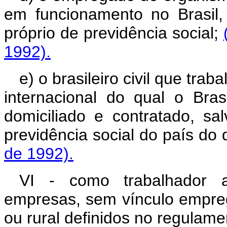
em funcionamento no Brasil,
próprio de previdência social;
1992).
e) o brasileiro civil que trab
internacional do qual o Bra
domiciliado e contratado, s
previdência social do país do 
de 1992).
VI - como trabalhador a
empresas, sem vínculo empreg
ou rural definidos no regulame