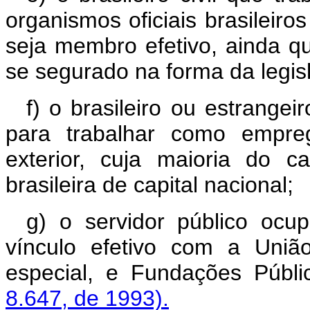
organismos oficiais brasileiros
seja membro efetivo, ainda qu
se segurado na forma da legisl
f) o brasileiro ou estrangei
para trabalhar como empre
exterior, cuja maioria do c
brasileira de capital nacional;
g) o servidor público oc
vínculo efetivo com a União
especial, e Fundações Públi
8.647, de 1993).