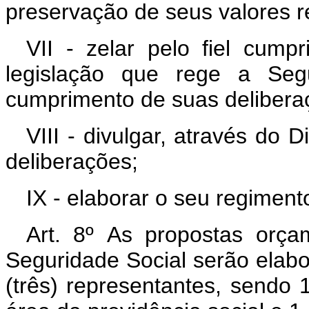
preservação de seus valores r
VII - zelar pelo fiel cump
legislação que rege a Seg
cumprimento de suas delibera
VIII - divulgar, através do 
deliberações;
IX - elaborar o seu regimento
Art. 8º As propostas orça
Seguridade Social serão elab
(três) representantes, sendo