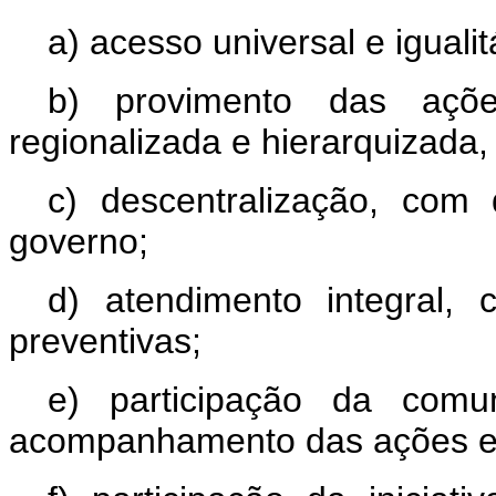
a) acesso universal e igualit
b) provimento das açõ
regionalizada e hierarquizada,
c) descentralização, com
governo;
d) atendimento integral, 
preventivas;
e) participação da comu
acompanhamento das ações e 