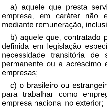
a) aquele que presta serv
empresa, em caráter não e
mediante remuneração, inclus
b) aquele que, contratado 
definida em legislação especí
necessidade transitória de 
permanente ou a acréscimo ex
empresas;
c) o brasileiro ou estrangei
para trabalhar como empre
empresa nacional no exterior;