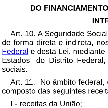
DO FINANCIAMENTO
INT
Art. 10. A Seguridade Socia
de forma direta e indireta, n
Federal
e desta Lei, mediante 
Estados, do Distrito Federal
sociais.
Art. 11. No âmbito federal,
composto das seguintes receit
I - receitas da União;