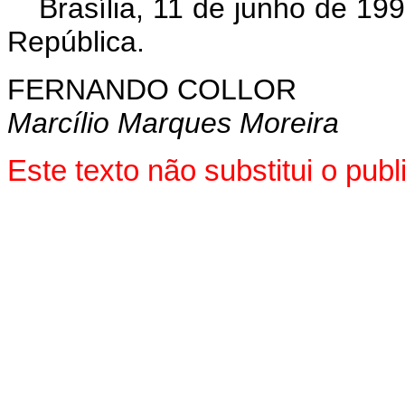
Brasília, 11 de junho de 19
República.
FERNANDO COLLOR
Marcílio Marques Moreira
Este texto não substitui o pu