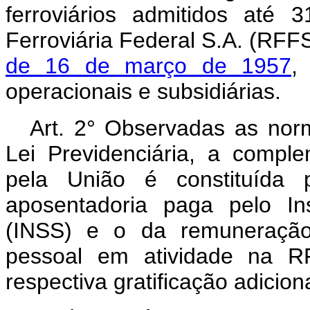
ferroviários admitidos até
Ferroviária Federal S.A. (RFFS
de 16 de março de 1957
,
operacionais e subsidiárias.
Art. 2° Observadas as nor
Lei Previdenciária, a compl
pela União é constituída 
aposentadoria paga pelo In
(INSS) e o da remuneração
pessoal em atividade na R
respectiva gratificação adicion