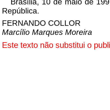
Brasília, 10 de maio de 19
República.
FERNANDO COLLOR
Marcílio Marques Moreira
Este texto não substitui o pu