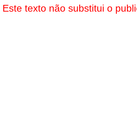
Este texto não substitui o pub