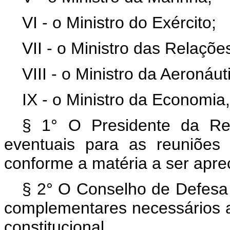
VI - o Ministro do Exército;
VII - o Ministro das Relaçõe
VIII - o Ministro da Aeronáut
IX - o Ministro da Economi
§ 1° O Presidente da Re
eventuais para as reuniões
conforme a matéria a ser apre
§ 2° O Conselho de Defesa
complementares necessários
constitucional.