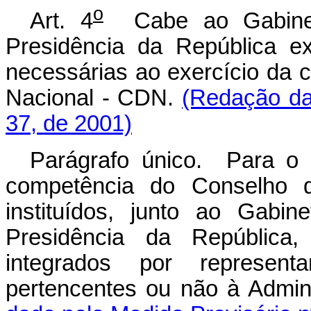
o
Art. 4
Cabe ao Gabinete
Presidência da República e
necessárias ao exercício da
Nacional - CDN.
(Redação da
37, de 2001)
Parágrafo único. Para o 
competência do Conselho d
instituídos, junto ao Gabin
Presidência da República,
integrados por represen
pertencentes ou não à Admin