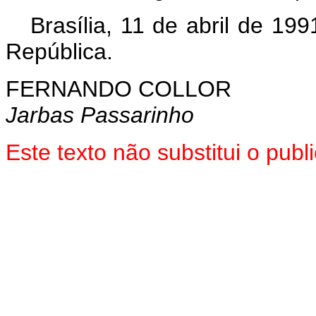
Brasília, 11 de abril de 19
República.
FERNANDO COLLOR
Jarbas Passarinho
Este texto não substitui o pub