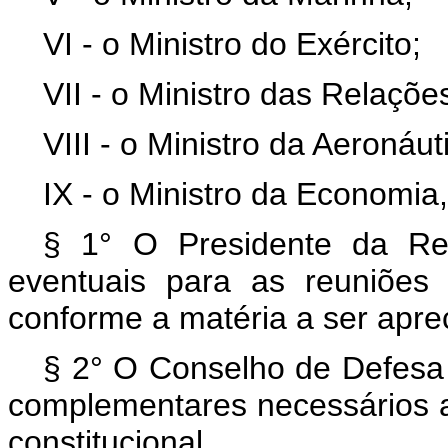
VI - o Ministro do Exército;
VII - o Ministro das Relaçõe
VIII - o Ministro da Aeronáut
IX - o Ministro da Economi
§ 1° O Presidente da Re
eventuais para as reuniões
conforme a matéria a ser apre
§ 2° O Conselho de Defesa
complementares necessários
constitucional.