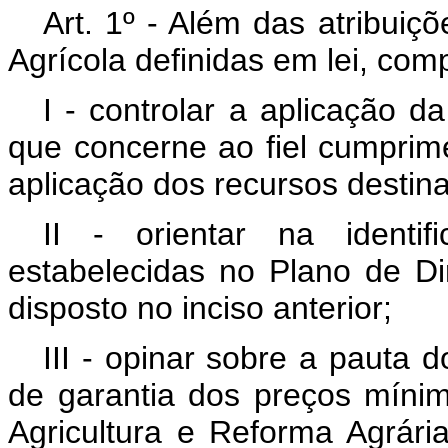
Art. 1º - Além das atribuiç
Agrícola definidas em lei, com
I - controlar a aplicação d
que concerne ao fiel cumprim
aplicação dos recursos destina
II - orientar na identi
estabelecidas no Plano de Dir
disposto no inciso anterior;
III - opinar sobre a pauta 
de garantia dos preços mínim
Agricultura e Reforma Agrári