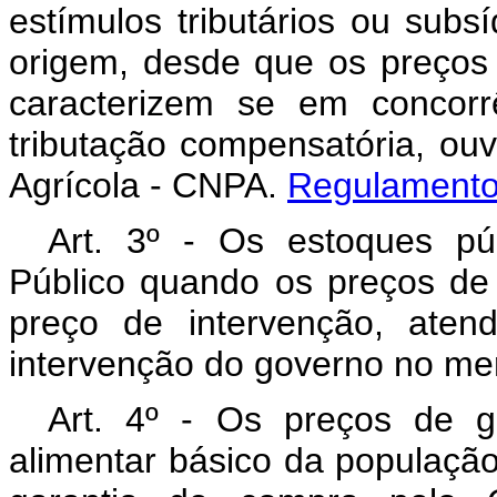
estímulos tributários ou subsí
origem, desde que os preços
caracterizem se em concorrê
tributação compensatória, ouv
Agrícola - CNPA.
Regulament
Art. 3º - Os estoques pú
Público quando os preços d
preço de intervenção, atend
intervenção do governo no me
Art. 4º - Os preços de 
alimentar básico da populaçã