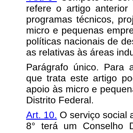
refere o artigo anterior
programas técnicos, pro
micro e pequenas empr
políticas nacionais de d
as relativas às áreas indu
Parágrafo único. Para 
que trata este artigo p
apoio às micro e peque
Distrito Federal.
Art. 10.
O serviço social 
8° terá um Conselho De