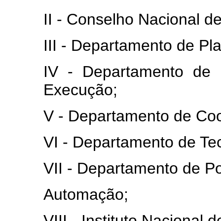
II - Conselho Nacional d
III - Departamento de Pl
IV - Departamento de
Execução;
V - Departamento de Co
VI - Departamento de Tec
VII - Departamento de Pol
Automação;
VIII - Instituto Nacional