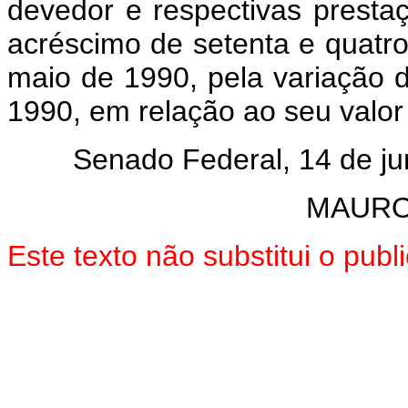
devedor e respectivas presta
acréscimo de setenta e quatro
maio de 1990, pela variação 
1990, em relação ao seu valor
Senado Federal, 14 de jun
MAURO
Este texto não substitui o pu