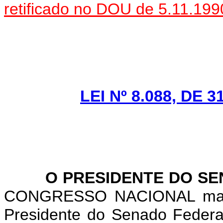
retificado no DOU de 5.11.199
LEI Nº 8.088, DE 
O PRESIDENTE DO SEN
CONGRESSO NACIONAL man
Presidente do Senado Federal