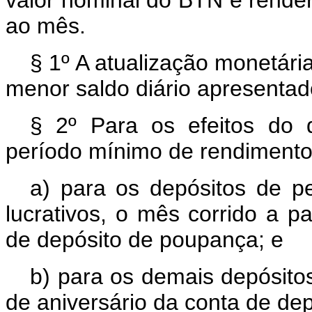
ao mês.
§ 1º A atualização monetári
menor saldo diário apresenta
§ 2º Para os efeitos do d
período mínimo de rendimento
a) para os depósitos de pe
lucrativos, o mês corrido a pa
de depósito de poupança; e
b) para os demais depósitos,
de aniversário da conta de de