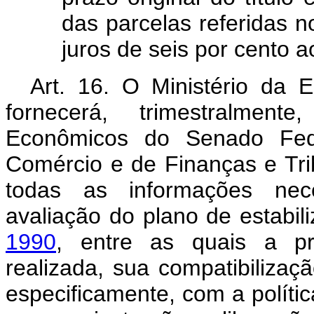
das parcelas referidas n
juros de seis por cento 
Art. 16. O Ministério da
fornecerá, trimestralme
Econômicos do Senado Fede
Comércio e de Finanças e Tr
todas as informações ne
avaliação do plano de estabil
1990
, entre as quais a pr
realizada, sua compatibilizaç
especificamente, com a política