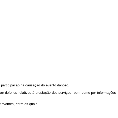
 participação na causação do evento danoso.
 defeitos relativos à prestação dos serviços, bem como por informações
evantes, entre as quais: