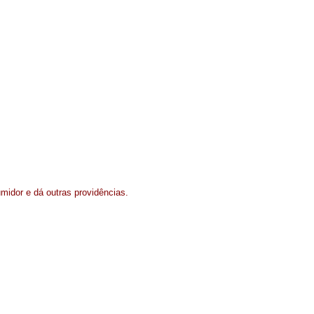
midor e dá outras providências.