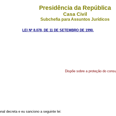
Presidência da República
Casa Civil
Subchefia para Assuntos Jurídicos
LEI Nº 8.078, DE 11 DE SETEMBRO DE 1990.
Dispõe sobre a proteção do consu
al decreta e eu sanciono a seguinte lei: