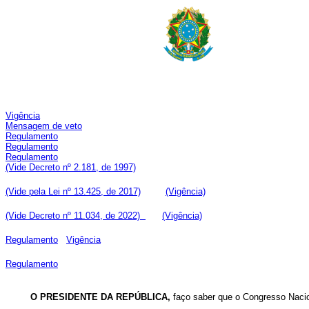
Vigência
Mensagem de veto
Regulamento
Regulamento
Regulamento
(Vide Decreto nº 2.181, de 1997)
(Vide pela Lei nº 13.425, de 2017)
(Vigência)
(Vide Decreto nº 11.034, de 2022)
(Vigência)
Regulamento
Vigência
Regulamento
O PRESIDENTE DA REPÚBLICA,
faço saber que o Congresso Nacion