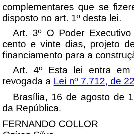
complementares que se fize
disposto no art. 1º desta lei.
Art. 3º O Poder Executivo
cento e vinte dias, projeto 
financiamento para a constru
Art. 4º Esta lei entra em
revogada a
Lei nº 7.712, de 
Brasília, 16 de agosto de 
da República.
FERNANDO COLLOR