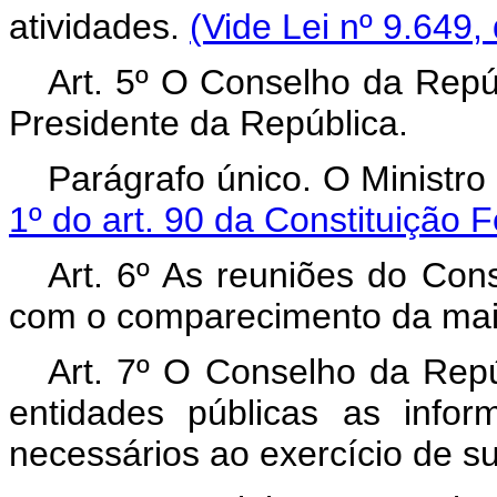
atividades.
(Vide Lei nº 9.649,
Art. 5º O Conselho da Repú
Presidente da República.
Parágrafo único. O Ministr
1º do art. 90 da Constituição 
Art. 6º As reuniões do Con
com o comparecimento da maio
Art. 7º O Conselho da Repú
entidades públicas as info
necessários ao exercício de su