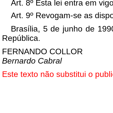
Art. 8º Esta lei entra em vi
Art. 9º Revogam-se as dispo
Brasília, 5 de junho de 19
República.
FERNANDO COLLOR
Bernardo Cabral
Este texto não substitui o pub