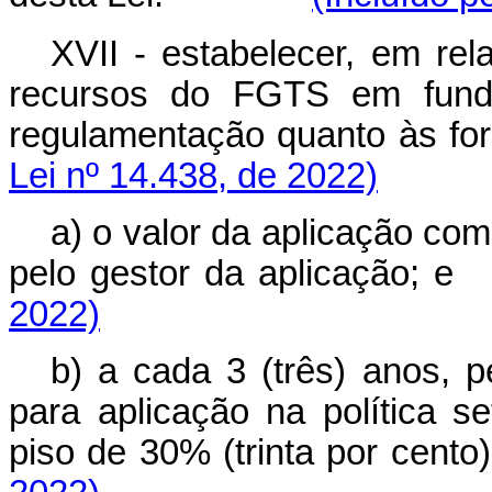
XVII - estabelecer, em rel
recursos do FGTS em fundo
regulamentação quanto às 
Lei nº 14.438, de 2022)
a) o valor da aplicação co
pelo gestor da aplicaçã
2022)
b) a cada 3 (três) anos, p
para aplicação na política se
piso de 30% (trinta por cen