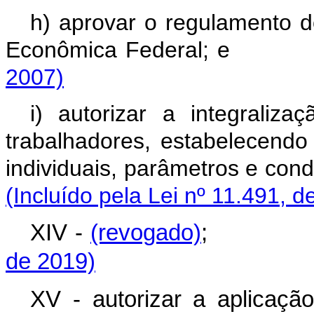
h) aprovar o regulamento 
Econômica Federal;
2007)
i) autorizar a integrali
trabalhadores, estabelecendo
individuais, parâmetros e co
(Incluído pela Lei nº 11.491, d
XIV -
(revogado)
de 2019)
XV - autorizar a aplicaç