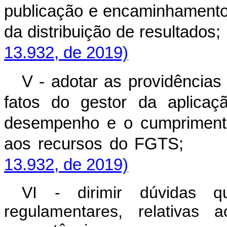
publicação e encaminhamento
da distribuição de res
13.932, de 2019)
V - adotar as providências
fatos do gestor da aplica
desempenho e o cumprimento
aos recursos do 
13.932, de 2019)
VI - dirimir dúvidas 
regulamentares, relativa