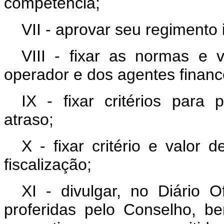
competência;
VII - aprovar seu regimento 
VIII - fixar as normas e
operador e dos agentes financ
IX - fixar critérios para
atraso;
X - fixar critério e valor
fiscalização;
XI - divulgar, no Diário O
proferidas pelo Conselho, 