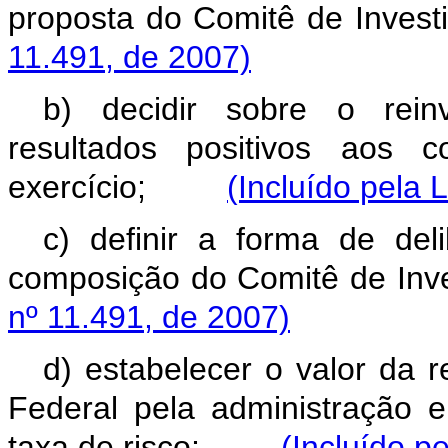
proposta do Comitê de In
11.491, de 2007)
b) decidir sobre o reinv
resultados positivos aos 
exercício;
(Incluído pela 
c) definir a forma de de
composição do Comitê de 
nº 11.491, de 2007)
d) estabelecer o valor da
Federal pela administração e
taxa de risco;
(Incluído p