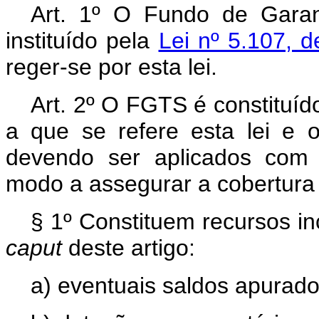
Art. 1º O Fundo de Gara
instituído pela
Lei nº 5.107, 
reger-se por esta lei.
Art. 2º O FGTS é constituíd
a que se refere esta lei e o
devendo ser aplicados com 
modo a assegurar a cobertura
§ 1º Constituem recursos i
caput
deste artigo:
a) eventuais saldos apurados