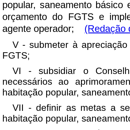
popular, saneamento básico e
orçamento do FGTS e imple
agente operador;
(Redação d
V - submeter à apreciação
FGTS;
VI - subsidiar o Consel
necessários ao aprimoramen
habitação popular, saneamento
VII - definir as metas a 
habitação popular, saneamento