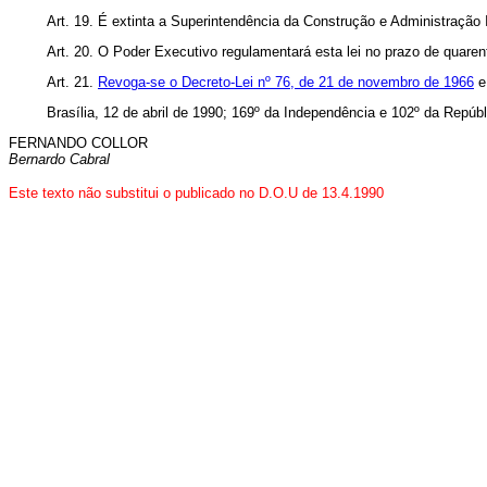
Art. 19. É extinta a Superintendência da Construção e Administração
Art. 20. O Poder Executivo regulamentará esta lei no prazo de quaren
Art. 21.
Revoga-se o Decreto-Lei nº 76, de 21 de novembro de 1966
e
Brasília, 12 de abril de 1990; 169º da Independência e 102º da Repúbl
FERNANDO COLLOR
Bernardo Cabral
Este texto não substitui o publicado no D.O.U de 13.4.1990