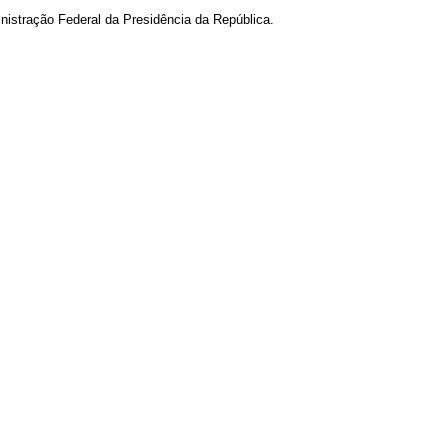
nistração Federal da Presidência da República.