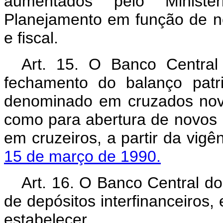
aumentados pelo Minist
Planejamento em função de ne
e fiscal.
Art. 15. O Banco Central
fechamento do balanço patrim
denominado em cruzados nov
como para abertura de novos 
em cruzeiros, a partir da vig
15 de março de 1990.
Art. 16. O Banco Central do
de depósitos interfinanceiros
estabelecer.