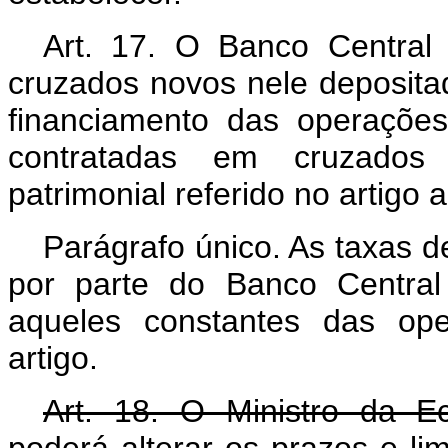
Art. 17. O Banco Central 
cruzados novos nele deposita
financiamento das operações 
contratadas em cruzados 
patrimonial referido no artigo a
Parágrafo único. As taxas d
por parte do Banco Central
aqueles constantes das ope
artigo.
Art. 18. O Ministro da 