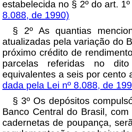
estabelecida no § 2º do art. 1º
8.088, de 1990)
§ 2º As quantias mencion
atualizadas pela variação do B
próximo crédito de rendiment
parcelas referidas no dito
equivalentes a seis por cento
dada pela Lei nº 8.088, de 199
§ 3º Os depósitos compulsór
Banco Central do Brasil, com 
cadernetas de poupança, serã