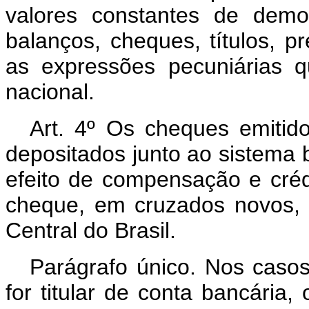
valores constantes de demon
balanços, cheques, títulos, pr
as expressões pecuniárias 
nacional.
Art. 4º Os cheques emiti
depositados junto ao sistema 
efeito de compensação e créd
cheque, em cruzados novos, 
Central do Brasil.
Parágrafo único. Nos caso
for titular de conta bancária,