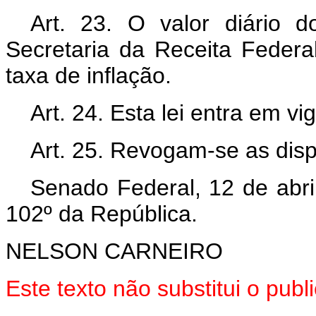
Art. 23. O valor diário 
Secretaria da Receita Federa
taxa de inflação.
Art. 24. Esta lei entra em v
Art. 25. Revogam-se as disp
Senado Federal, 12 de abri
102º da República.
NELSON CARNEIRO
Este texto não substitui o pu