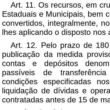
Art. 11. Os recursos, em cr
Estaduais e Municipais, bem c
convertidos, integralmente, n
lhes aplicando o disposto nos ar
Art. 12. Pelo prazo de 180 
publicação da medida provis
contas e depósitos deno
passíveis de transferência
condições especificadas no
liquidação de dívidas e ope
contratadas antes de 15 de m