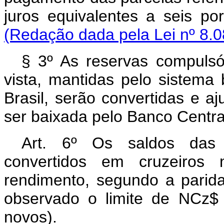
juros equivalentes a seis p
(Redação dada pela Lei nº 8.0
§ 3º As reservas compulsó
vista, mantidas pelo sistema
Brasil, serão convertidas e 
ser baixada pelo Banco Central
Art. 6º Os saldos das
convertidos em cruzeiros
rendimento, segundo a parida
observado o limite de NCz$ 
novos).