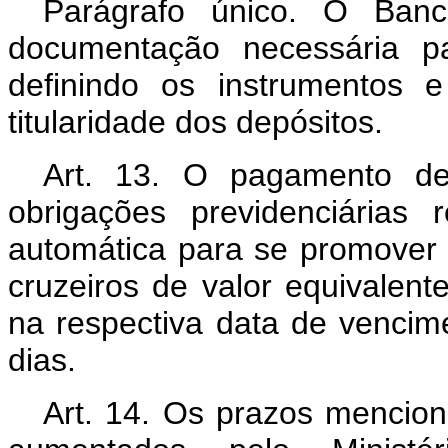
Parágrafo único. O Banc
documentação necessária pa
definindo os instrumentos 
titularidade dos depósitos.
Art. 13. O pagamento de 
obrigações previdenciárias 
automática para se promover
cruzeiros de valor equivalent
na respectiva data de vencim
dias.
Art. 14. Os prazos mencion