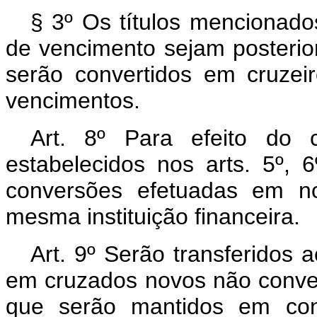
§ 3º Os títulos mencionados
de vencimento sejam posterio
serão convertidos em cruzei
vencimentos.
Art. 8º Para efeito do 
estabelecidos nos arts. 5º, 6
conversões efetuadas em n
mesma instituição financeira.
Art. 9º Serão transferidos 
em cruzados novos não convert
que serão mantidos em con