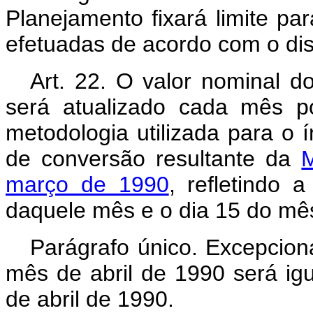
Planejamento fixará limite pa
efetuadas de acordo com o dis
Art. 22. O valor nominal 
será atualizado cada mês p
metodologia utilizada para o 
de conversão resultante da
M
março de 1990
, refletindo 
daquele mês e o dia 15 do mês
Parágrafo único. Excepcion
mês de abril de 1990 será igu
de abril de 1990.