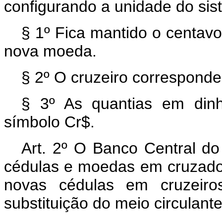
configurando a unidade do sist
§ 1º Fica mantido o centavo
nova moeda.
§ 2º O cruzeiro correspond
§ 3º As quantias em dinh
símbolo Cr$.
Art. 2º O Banco Central do 
cédulas e moedas em cruzado
novas cédulas em cruzeiros
substituição do meio circulante