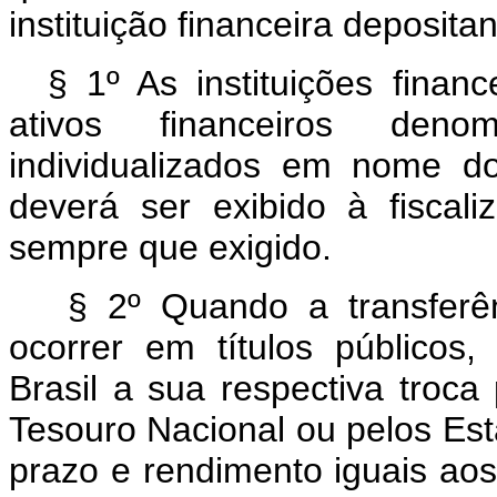
instituição financeira depositan
§ 1º As instituições finan
ativos financeiros den
individualizados em nome do
deverá ser exibido à fiscal
sempre que exigido.
§ 2º Quando a transferênc
ocorrer em títulos públicos
Brasil a sua respectiva troca
Tesouro Nacional ou pelos Est
prazo e rendimento iguais aos