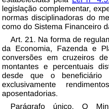
legislação complementar, expe
normas disciplinadoras do me
como do Sistema Financeiro da
Art. 21. Na forma de regula
da Economia, Fazenda e Pla
conversões em cruzeiros d
montantes e percentuais dist
desde que o beneficiário 
exclusivamente rendimen
aposentadorias.
Parágrafo único. O Mi