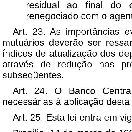
residual ao final do 
renegociado com o agente
Art. 23. As importâncias 
mutuários deverão ser ressar
índices de atualização dos d
através de redução nas pre
subseqüentes.
Art. 24. O Banco Central
necessárias à aplicação desta l
Art. 25. Esta lei entra em v