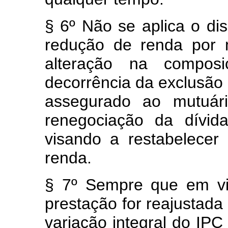
§ 6º Não se aplica o di
redução de renda por
alteração na compos
decorrência da exclusão
assegurado ao mutuári
renegociação da dívida
visando a restabelecer
renda.
§ 7º Sempre que em vi
prestação for reajustada
variação integral do IPC 