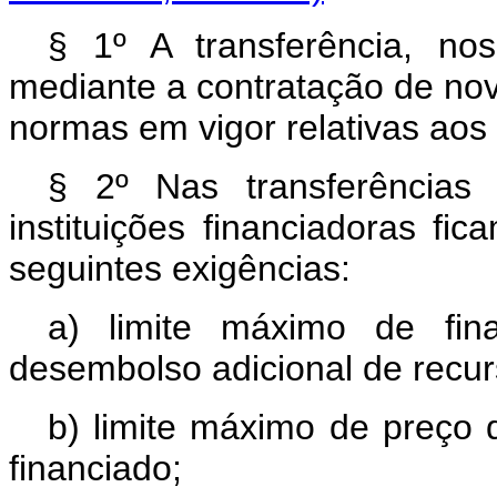
§ 1º A transferência, nos
mediante a contratação de no
normas em vigor relativas aos
§ 2º Nas transferências
instituições financiadoras f
seguintes exigências:
a) limite máximo de fin
desembolso adicional de recur
b) limite máximo de preço 
financiado;