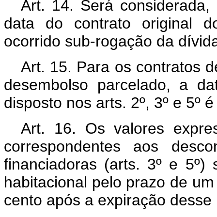
Art. 14. Será considerada, 
data do contrato original 
ocorrido sub-rogação da dívida
Art. 15. Para os contratos
desembolso parcelado, a da
disposto nos arts. 2º, 3º e 5º 
Art. 16. Os valores expr
correspondentes aos descon
financiadoras (arts. 3º e 5º
habitacional pelo prazo de um
cento após a expiração desse 