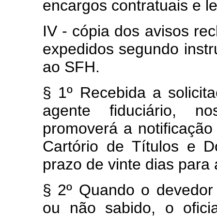
encargos contratuais e le
IV - cópia dos avisos r
expedidos segundo instr
ao SFH.
§ 1º Recebida a solicit
agente fiduciário, n
promoverá a notificação
Cartório de Títulos e 
prazo de vinte dias para
§ 2º Quando o devedor 
ou não sabido, o oficia