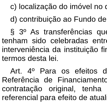
c) localização do imóvel no
d) contribuição ao Fundo de
§ 3º As transferências qu
tenham sido celebradas ent
interveniência da instituição 
termos desta lei.
Art. 4º Para os efeitos d
Referência de Financiament
contratação original, tenh
referencial para efeito de atu