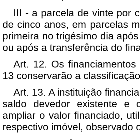
III - a parcela de vinte por 
de cinco anos, em parcelas m
primeira no trigésimo dia após
ou após a transferência do fi
Art. 12. Os financiamentos
13 conservarão a classificação
Art. 13. A instituição finan
saldo devedor existente e 
ampliar o valor financiado, ut
respectivo imóvel, observado o