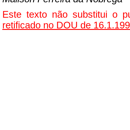
Este texto não substitui o
retificado no DOU de 16.1.19