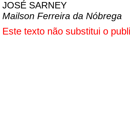
JOSÉ SARNEY
Mailson Ferreira da Nóbrega
Este texto não substitui o pu