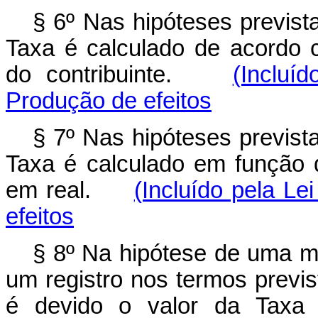
§ 6º Nas hipóteses prevista
Taxa é calculado de acordo
do contribuinte.
(Incluí
Produção de efeitos
§ 7º Nas hipóteses previst
Taxa é calculado em função d
em real.
(Incluído pela Le
efeitos
§ 8º Na hipótese de uma m
um registro nos termos previst
é devido o valor da Taxa 