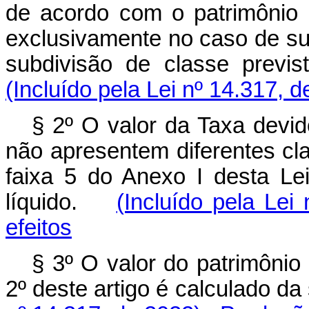
de acordo com o patrimônio 
exclusivamente no caso de su
subdivisão de classe pre
(Incluído pela Lei nº 14.317, 
§ 2º O valor da Taxa devid
não apresentem diferentes cl
faixa 5 do Anexo I desta Le
líquido.
(Incluído pela Lei
efeitos
§ 3º O valor do patrimônio
2º deste artigo é calculado 