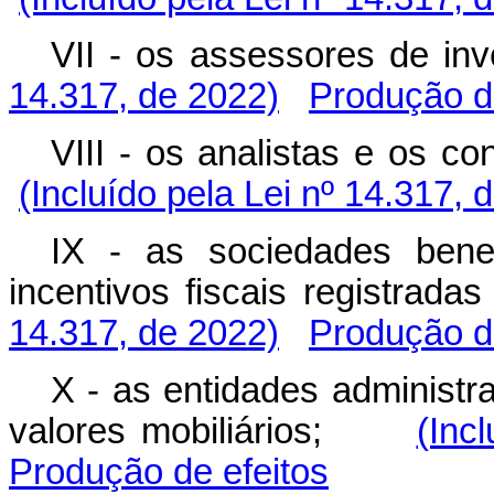
VII - os assessores de 
14.317, de 2022)
Produção de
VIII - os analistas e os c
(Incluído pela Lei nº 14.317, 
IX - as sociedades benef
incentivos fiscais regist
14.317, de 2022)
Produção de
X - as entidades administ
valores mobiliários;
(Inc
Produção de efeitos