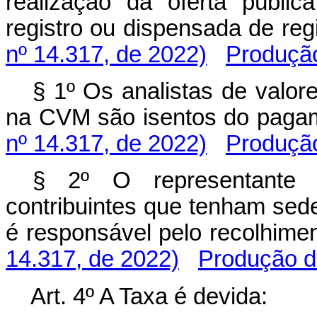
realização da oferta pública
registro ou dispensada de r
nº 14.317, de 2022)
Produção
§ 1º Os analistas de valore
na CVM são isentos do pag
nº 14.317, de 2022)
Produção
§ 2º O representante 
contribuintes que tenham sede,
é responsável pelo recolhi
14.317, de 2022)
Produção de
Art. 4º A Taxa é devida: