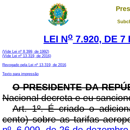
Pres
Subch
o
LEI N
7.920, DE 
(Vide Lei nº 8.399, de 1992)
(Vide Lei nº 13.319, de 2016)
Revogado pela Lei nº 13.319, de 2016
Texto para impressão
O PRESIDENTE DA REPÚ
Nacional decreta e eu sanciono
Art. 1º. É criado o adicio
cento) sobre as tarifas aerop
nº. 6.009, de 26 de dezembro