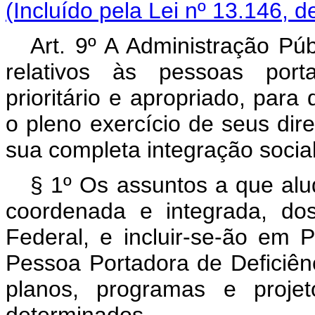
(Incluído pela Lei nº 13.146, d
Art. 9º A Administração Púb
relativos às pessoas porta
prioritário e apropriado, para
o pleno exercício de seus dire
sua completa integração social
§ 1º Os assuntos a que alud
coordenada e integrada, do
Federal, e incluir-se-ão em P
Pessoa Portadora de Deficiên
planos, programas e projet