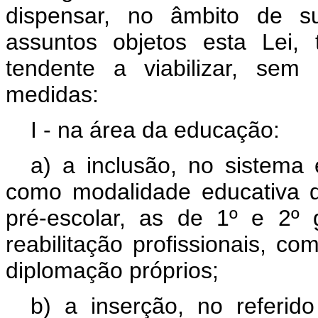
dispensar, no âmbito de su
assuntos objetos esta Lei, 
tendente a viabilizar, sem
medidas:
I - na área da educação:
a) a inclusão, no sistema
como modalidade educativa 
pré-escolar, as de 1º e 2º g
reabilitação profissionais, co
diplomação próprios;
b) a inserção, no referid