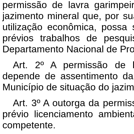
permissão de lavra garimpei
jazimento mineral que, por su
utilização econômica, possa
prévios trabalhos de pesqui
Departamento Nacional de Pr
Art. 2º A permissão de 
depende de assentimento da a
Município de situação do jazim
Art. 3º A outorga da permi
prévio licenciamento ambien
competente.