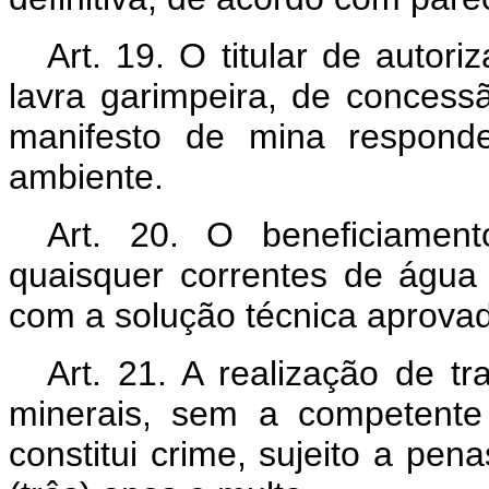
Art. 19. O titular de autor
lavra garimpeira, de concess
manifesto de mina respond
ambiente.
Art. 20. O beneficiamen
quaisquer correntes de água
com a solução técnica aprova
Art. 21. A realização de t
minerais, sem a competente
constitui crime, sujeito a pen