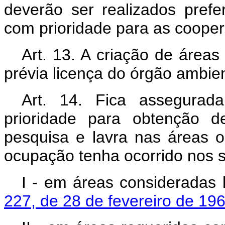
deverão ser realizados prefe
com prioridade para as cooper
Art. 13. A criação de área
prévia licença do órgão ambie
Art. 14. Fica assegurad
prioridade para obtenção d
pesquisa e lavra nas áreas 
ocupação tenha ocorrido nos s
I - em áreas consideradas 
227, de 28 de fevereiro de 196