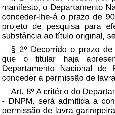
manifesto, o Departamento N
conceder-lhe-á o prazo de 90
projeto de pesquisa para ef
substância ao título original, s
§ 2º Decorrido o prazo de 
que o titular haja aprese
Departamento Nacional de 
conceder a permissão de lavra
Art. 8º A critério do Depar
- DNPM, será admitida a con
permissão de lavra garimpeira