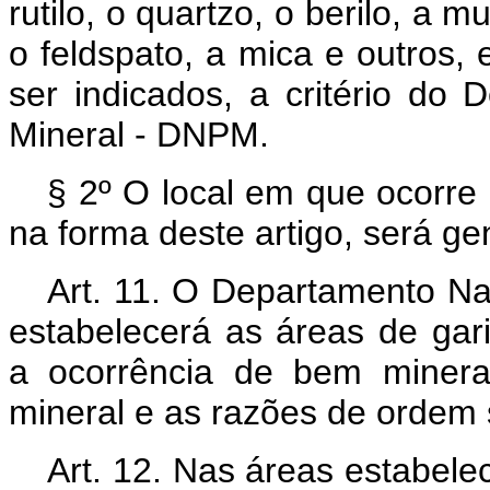
rutilo, o quartzo, o berilo, a 
o feldspato, a mica e outros,
ser indicados, a critério do
Mineral - DNPM.
§ 2º O local em que ocorre 
na forma deste artigo, será 
Art. 11. O Departamento N
estabelecerá as áreas de ga
a ocorrência de bem mineral
mineral e as razões de ordem s
Art. 12. Nas áreas estabele