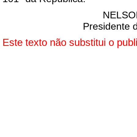
NELSO
Presidente 
Este texto não substitui o pu