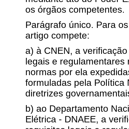
os órgãos competentes.
Parágrafo único. Para os
artigo compete:
a) à CNEN, a verificação
legais e regulamentares r
normas por ela expedidas
formuladas pela Política
diretrizes governamentai
b) ao Departamento Naci
Elétrica - DNAEE, a veri