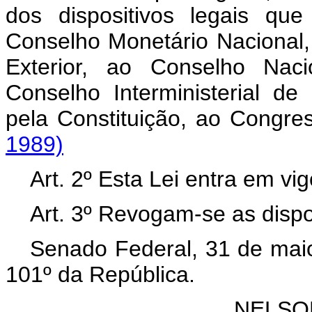
dos dispositivos legais qu
Conselho Monetário Nacional
Exterior, ao Conselho Nac
Conselho Interministerial de
pela Constituição, ao Congre
1989)
Art. 2º Esta Lei entra em vi
Art. 3º Revogam-se as dispo
Senado Federal, 31 de mai
101º da República.
NELSO