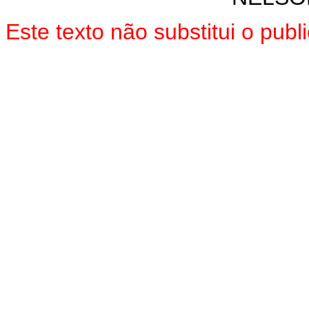
Este texto não substitui o pub