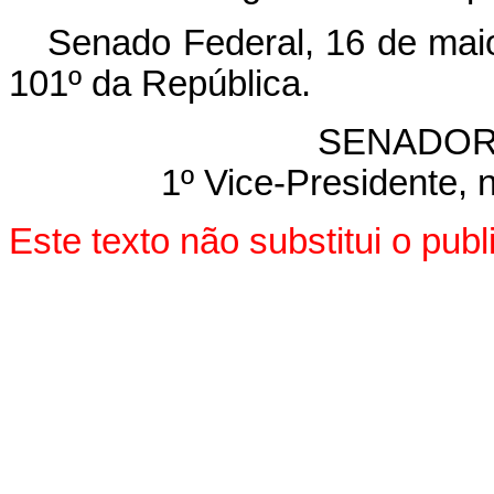
Senado Federal, 16 de mai
101º da República.
SENADOR
1º Vice-Presidente, 
Este texto não substitui o pu