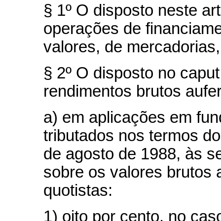
§ 1º O disposto neste ar
operações de financiame
valores, de mercadorias
§ 2º O disposto no caput
rendimentos brutos aufer
a) em aplicações em fun
tributados nos termos do
de agosto de 1988, às se
sobre os valores brutos 
quotistas:
1) oito por cento, no cas