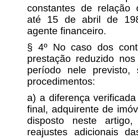
constantes de relação 
até 15 de abril de 19
agente financeiro.
§ 4º No caso dos cont
prestação reduzido nos
período nele previsto,
procedimentos:
a) a diferença verificad
final, adquirente de imó
disposto neste artigo
reajustes adicionais 