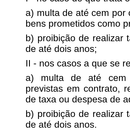
a) multa de até cem por
bens prometidos como p
b) proibição de realizar
de até dois anos;
II - nos casos a que se re
a) multa de até cem 
previstas em contrato, r
de taxa ou despesa de a
b) proibição de realizar
de até dois anos.