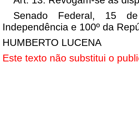
Senado Federal, 15 d
Independência e 100º da Repú
HUMBERTO LUCENA
Este texto não substitui o pu