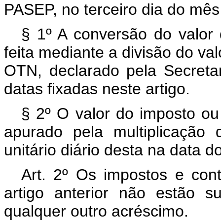
PASEP, no terceiro dia do mês
§ 1º A conversão do valor 
feita mediante a divisão do val
OTN, declarado pela Secretar
datas fixadas neste artigo.
§ 2º O valor do imposto ou
apurado pela multiplicação
unitário diário desta na data 
Art. 2º Os impostos e cont
artigo anterior não estão s
qualquer outro acréscimo.