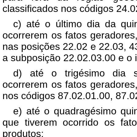
classificados nos códigos 24.0
c) até o último dia da q
ocorrerem os fatos geradores,
nas posições 22.02 e 22.03, 4
a subposição 22.02.03.00 e o 
d) até o trigésimo dia
ocorrerem os fatos geradores,
nos códigos 87.02.01.00, 87.0
e) até o quadragésimo qui
que tiverem ocorrido os fa
produtos;