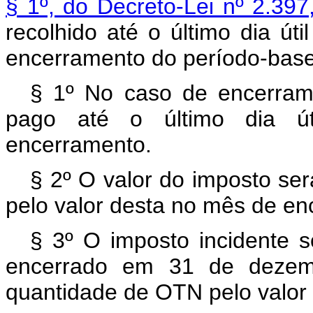
§ 1º, do Decreto-Lei nº 2.39
recolhido até o último dia ú
encerramento do período-base
§ 1º No caso de encerrame
pago até o último dia ú
encerramento.
§ 2º O valor do imposto se
pelo valor desta no mês de e
§ 3º O imposto incidente s
encerrado em 31 de dezem
quantidade de OTN pelo valor 