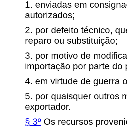
1. enviadas em consigna
autorizados;
2. por defeito técnico, q
reparo ou substituição;
3. por motivo de modific
importação por parte do 
4. em virtude de guerra 
5. por quaisquer outros 
exportador.
§ 3º
Os recursos provenie