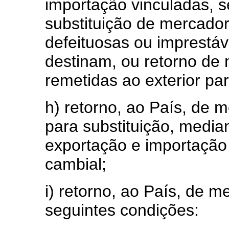
importação vinculadas, s
substituição de mercado
defeituosas ou imprestáv
destinam, ou retorno de
remetidas ao exterior par
h) retorno, ao País, de 
para substituição, media
exportação e importação
cambial;
i) retorno, ao País, de m
seguintes condições: