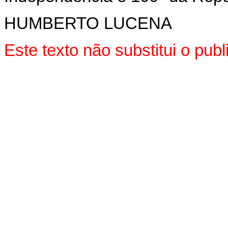
HUMBERTO LUCENA
Este texto não substitui o pu