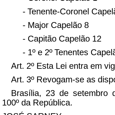
- Tenente-Coronel Capel
- Major Capelão 8
- Capitão Capelão 12
- 1º e 2º Tenentes Capel
Art. 2º Esta Lei entra em vi
Art. 3º Revogam-se as disp
Brasília, 23 de setembro
100º da República.