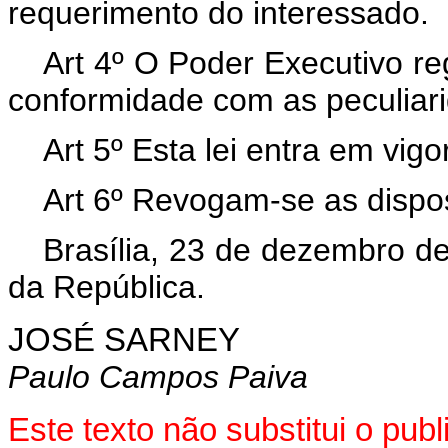
requerimento do interessado.
Art 4º O Poder Executivo re
conformidade com as peculiar
Art 5º Esta lei entra em vig
Art 6º Revogam-se as dispos
Brasília, 23 de dezembro d
da República.
JOSÉ SARNEY
Paulo Campos Paiva
Este texto não substitui o pu