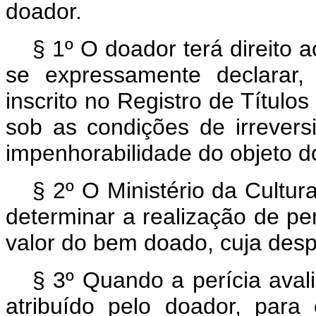
doador.
§ 1º O doador terá direito a
se expressamente declarar,
inscrito no Registro de Títul
sob as condições de irreversi
impenhorabilidade do objeto d
§ 2º O Ministério da Cultu
determinar a realização de per
valor do bem doado, cuja desp
§ 3º Quando a perícia aval
atribuído pelo doador, para e