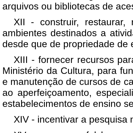
arquivos ou bibliotecas de ace
XII - construir, restaurar
ambientes destinados a ativida
desde que de propriedade de e
XIII - fornecer recursos p
Ministério da Cultura, para fu
e manutenção de cursos de cará
ao aperfeiçoamento, especia
estabelecimentos de ensino sem
XIV - incentivar a pesquisa 