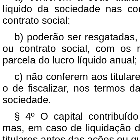
líquido da sociedade nas co
contrato social;
b) poderão ser resgatadas,
ou contrato social, com os
parcela do lucro líquido anual;
c) não conferem aos titulare
o de fiscalizar, nos termos d
sociedade.
§ 4º O capital contribuído
mas, em caso de liquidação 
titulares antes das ações ou qu