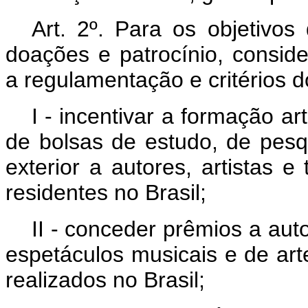
Art. 2º.
Para os objetivos 
doações e patrocínio, consider
a regulamentação e critérios d
I - incentivar a formação ar
de bolsas de estudo, de pesqu
exterior a autores, artistas e 
residentes no Brasil;
II - conceder prêmios a autor
espetáculos musicais e de art
realizados no Brasil;