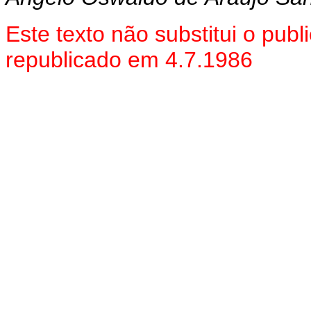
Este texto não substitui o pu
republicado em 4.7.1986