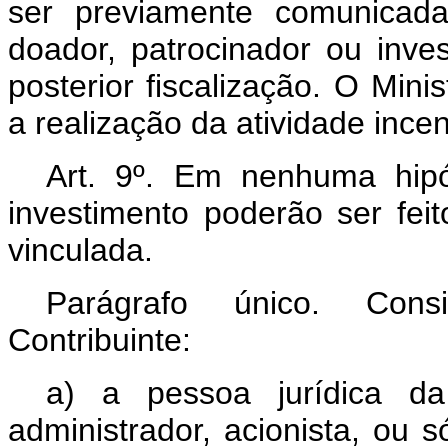
ser previamente comunicada
doador, patrocinador ou inve
posterior fiscalização. O Minis
a realização da atividade incen
Art. 9º.
Em nenhuma hipót
investimento poderão ser feit
vinculada.
Parágrafo único. Cons
Contribuinte:
a) a pessoa jurídica da 
administrador, acionista, ou 