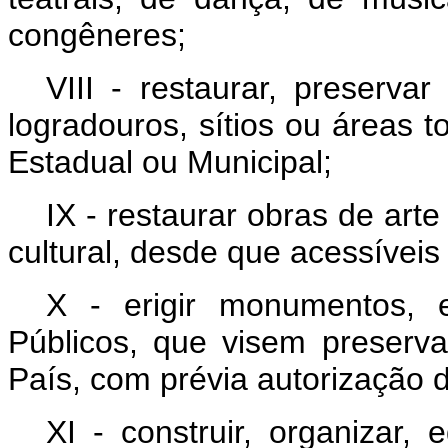
congêneres;
VIII - restaurar, preserva
logradouros, sítios ou áreas 
Estadual ou Municipal;
IX - restaurar obras de art
cultural, desde que acessíveis
X - erigir monumentos,
Públicos, que visem preserva
País, com prévia autorização d
XI - construir, organizar,