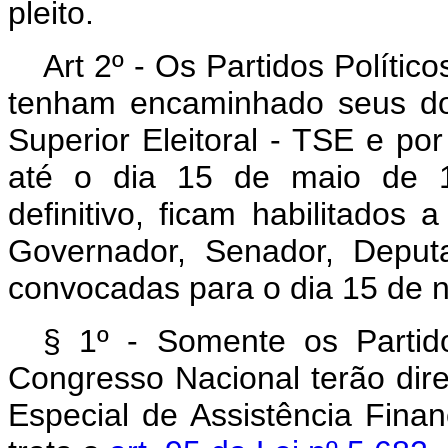
pleito.
Art 2º - Os Partidos Polític
tenham encaminhado seus do
Superior Eleitoral - TSE e po
até o dia 15 de maio de 1
definitivo, ficam habilitados 
Governador, Senador, Deput
convocadas para o dia 15 de
§ 1º - Somente os Partid
Congresso Nacional terão dire
Especial de Assistência Finan