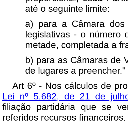
até o seguinte limite:
a) para a Câmara dos 
legislativas - o número
metade, completada a fr
b) para as Câmaras de V
de lugares a preencher."
Art 6º - Nos cálculos de pr
Lei nº 5.682, de 21 de jul
filiação partidária que se ve
referidos recursos financeiros.