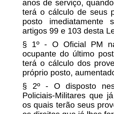
anos de serviço, quando 
terá o cálculo de seus 
posto imediatamente 
artigos 99 e 103 desta Le
§ 1º - O Oficial PM n
ocupante do último posto 
terá o cálculo dos prov
próprio posto, aumentad
§ 2º - O disposto nes
Policiais-Militares que 
os quais terão seus pro