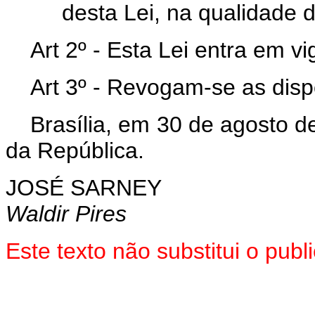
desta Lei, na qualidade 
Art 2º - Esta Lei entra em v
Art 3º - Revogam-se as disp
Brasília, em 30 de agosto d
da República.
JOSÉ SARNEY
Waldir Pires
Este texto não substitui o pub