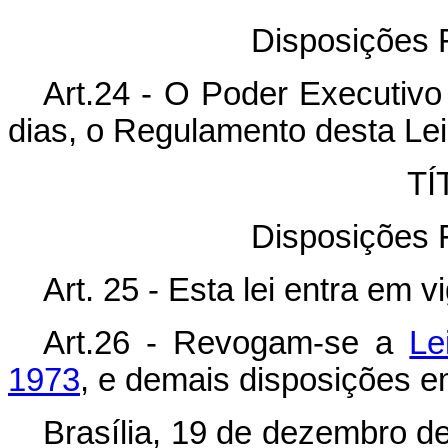
Disposições F
Art.24 - O Poder Executivo
dias, o Regulamento desta Lei
TÍ
Disposições F
Art. 25 - Esta lei entra em 
Art.26 - Revogam-se a
Le
1973
, e demais disposições e
Brasília, 19 de dezembro d