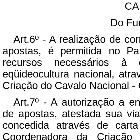
CA
Do Fu
Art.6º - A realização de co
apostas, é permitida no Pa
recursos necessários à 
eqüideocultura nacional, at
Criação do Cavalo Nacional 
Art.7º - A autorização a en
de apostas, atestada sua via
concedida através de carta
Coordenadora da Criação