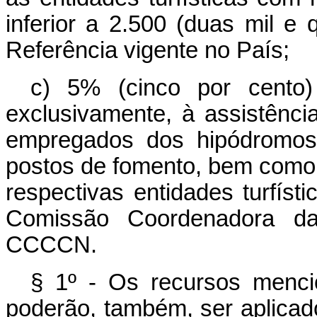
inferior a 2.500 (duas mil e
Referência vigente no País;
c) 5% (cinco por cento)
exclusivamente, à assistência
empregados dos hipódromos
postos de fomento, bem como
respectivas entidades turfíst
Comissão Coordenadora da
CCCCN.
§ 1º - Os recursos mencio
poderão, também, ser aplica