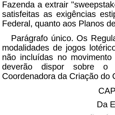
Fazenda a extrair "sweepstake
satisfeitas as exigências est
Federal, quanto aos Planos de
Parágrafo único. Os Regul
modalidades de jogos lotéric
não incluídas no movimento
deverão dispor sobre o 
Coordenadora da Criação do 
CAP
Da E