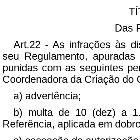
TÍ
Das 
Art.22 - As infrações às 
seu Regulamento, apuradas 
punidas com as seguintes pe
Coordenadora da Criação do 
a) advertência;
b) multa de 10 (dez) a 1
Referência, aplicada em dobro