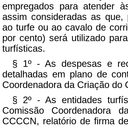
empregados para atender às 
assim consideradas as que, 
ao turfe ou ao cavalo de cor
por cento) será utilizado pa
turfísticas.
§ 1º - As despesas e rece
detalhadas em plano de con
Coordenadora da Criação do 
§ 2º - As entidades turfí
Comissão Coordenadora da
CCCCN, relatório de firma de 