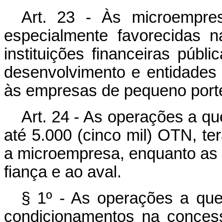
Art. 23 - Às microempre
especialmente favorecidas 
instituições financeiras públ
desenvolvimento e entidades 
às empresas de pequeno port
Art. 24 - As operações a que
até 5.000 (cinco mil) OTN, te
a microempresa, enquanto as ga
fiança e ao aval.
§ 1º - As operações a que 
condicionamentos na conces