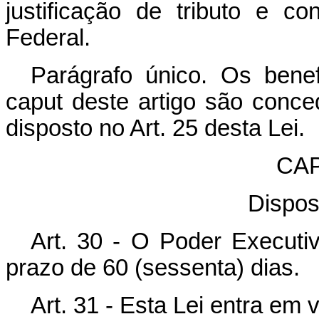
justificação de tributo e c
Federal.
Parágrafo único. Os bene
caput deste artigo são conce
disposto no Art. 25 desta Lei.
CAP
Dispos
Art. 30 - O Poder Executi
prazo de 60 (sessenta) dias.
Art. 31 - Esta Lei entra em 