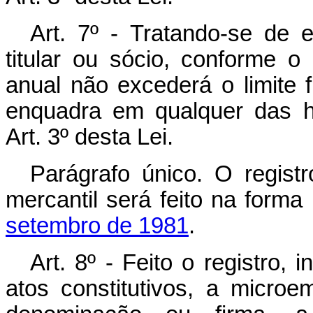
Art. 7º - Tratando-se de 
titular ou sócio, conforme o
anual não excederá o limite 
enquadra em qualquer das h
Art. 3º desta Lei.
Parágrafo único. O registr
mercantil será feito na forma
setembro de 1981
.
Art. 8º - Feito o registro,
atos constitutivos, a micro