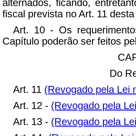
alternados, ficando, entreta
fiscal prevista no Art. 11 desta
Art. 10 - Os requeriment
Capítulo poderão ser feitos pel
CAP
Do Re
Art. 11
(Revogado pela Lei n
Art. 12 -
(Revogado pela Lei
Art. 13 -
(Revogado pela Lei