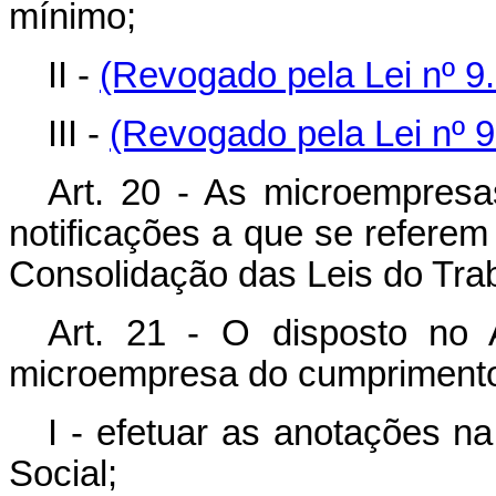
mínimo;
II -
(Revogado pela Lei nº 9.
III -
(Revogado pela Lei nº 9
Art. 20 - As microempresa
notificações a que se referem 
Consolidação das Leis do Tra
Art. 21 - O disposto no 
microempresa do cumprimento
I - efetuar as anotações na
Social;