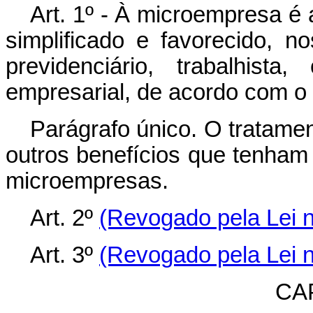
Art. 1º - À microempresa é 
simplificado e favorecido, no
previdenciário, trabalhista
empresarial, de acordo com o 
Parágrafo único. O tratamen
outros benefícios que tenham
microempresas.
Art. 2º
(Revogado pela Lei n
Art. 3º
(Revogado pela Lei n
CAP