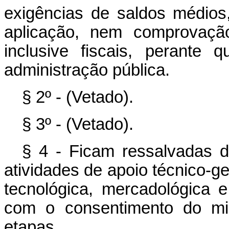
exigências de saldos médios
aplicação, nem comprovaçã
inclusive fiscais, perante
administração pública.
§ 2º - (Vetado).
§ 3º - (Vetado).
§ 4 - Ficam ressalvadas d
atividades de apoio técnico-ger
tecnológica, mercadológica 
com o consentimento do mi
etapas.