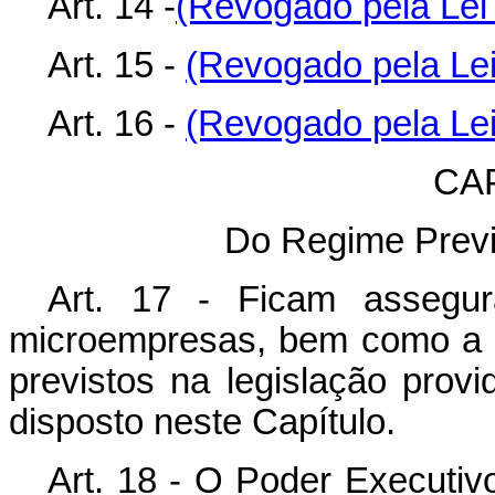
Art. 14 -
(Revogado pela Lei 
Art. 15 -
(Revogado pela Lei
Art. 16 -
(Revogado pela Lei
CA
Do Regime Previd
Art. 17 - Ficam assegur
microempresas, bem como a s
previstos na legislação provi
disposto neste Capítulo.
Art. 18 - O Poder Executiv