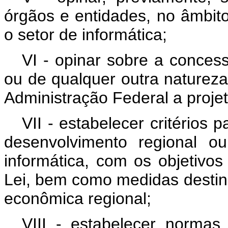
órgãos e entidades, no âmbit
o setor de informática;
VI - opinar sobre a concess
ou de qualquer outra natureza
Administração Federal a projet
VII - estabelecer critérios 
desenvolvimento regional o
informática, com os objetivos
Lei, bem como medidas desti
econômica regional;
VIII - estabelecer norma