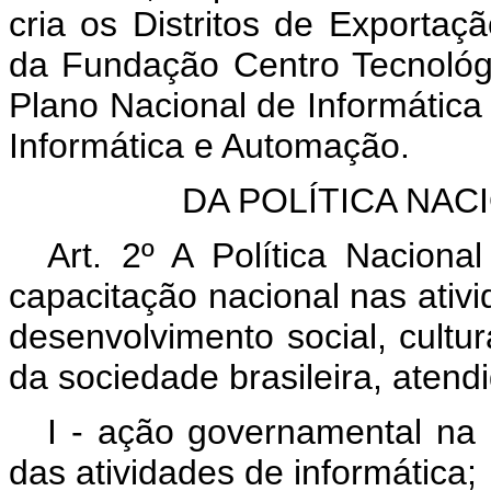
cria os Distritos de Exportaçã
da Fundação Centro Tecnológic
Plano Nacional de Informátic
Informática e Automação.
DA POLÍTICA NAC
Art. 2º A Política Naciona
capacitação nacional nas ativi
desenvolvimento social, cultur
da sociedade brasileira, atendi
I - ação governamental na 
das atividades de informática;