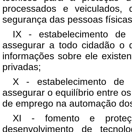
processados e veiculados, 
segurança das pessoas físicas 
IX - estabelecimento de
assegurar a todo cidadão o d
informações sobre ele existe
privadas;
X - estabelecimento de 
assegurar o equilíbrio entre o
de emprego na automação dos
XI - fomento e proteçã
desenvolvimento de tecnolo