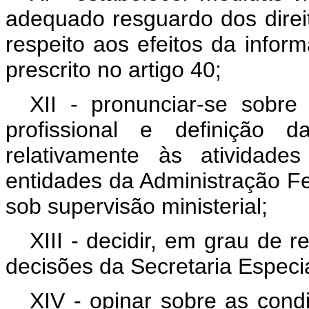
adequado resguardo dos direit
respeito aos efeitos da infor
prescrito no artigo 40;
XII - pronunciar-se sobre
profissional e definição 
relativamente às atividade
entidades da Administração Fed
sob supervisão ministerial;
XIII - decidir, em grau de 
decisões da Secretaria Especia
XIV - opinar sobre as cond