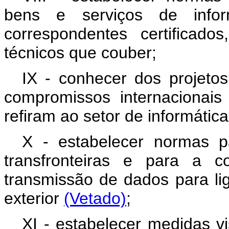
bens e serviços de info
correspondentes certificad
técnicos que couber;
IX - conhecer dos projetos
compromissos internacionai
refiram ao setor de informática
X - estabelecer normas p
transfronteiras e para a 
transmissão de dados para l
exterior
(Vetado)
;
XI - estabelecer medidas v