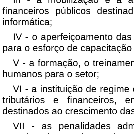
financeiros públicos destin
informática;
IV - o aperfeiçoamento das
para o esforço de capacitação
V - a formação, o treiname
humanos para o setor;
VI - a instituição de regim
tributários e financeiros,
destinados ao crescimento das 
VII - as penalidades admi