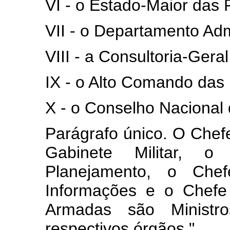
VI - o Estado-Maior das
VII - o Departamento Adm
VIII - a Consultoria-Gera
IX - o Alto Comando das
X - o Conselho Nacional
Parágrafo único. O Chefe
Gabinete Militar, 
Planejamento, o Che
Informações e o Chefe
Armadas são Ministro
respectivos órgãos."