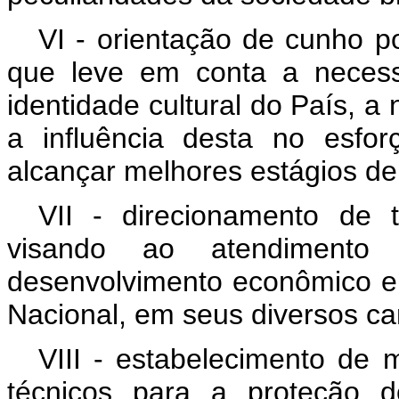
VI - orientação de cunho po
que leve em conta a necess
identidade cultural do País, a 
a influência desta no esfo
alcançar melhores estágios de
VII - direcionamento de 
visando ao atendimento 
desenvolvimento econômico e 
Nacional, em seus diversos c
VIII - estabelecimento de 
técnicos para a proteção d