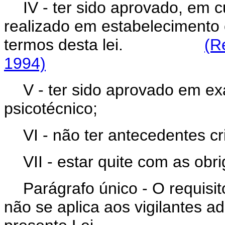
IV - ter sido aprovado, em c
realizado em estabelecimento
termos desta lei.
(R
1994)
V - ter sido aprovado em ex
psicotécnico;
VI - não ter antecedentes cr
VII - estar quite com as obri
Parágrafo único - O requisito
não se aplica aos vigilantes a