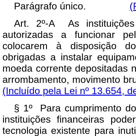
Parágrafo único.
(
Art. 2º-A As instituições
autorizadas a funcionar pe
colocarem à disposição do 
obrigadas a instalar equipam
moeda corrente depositadas n
arrombamento, movimento bru
(Incluído pela Lei nº 13.654, d
§ 1º Para cumprimento do
instituições financeiras pode
tecnologia existente para inu