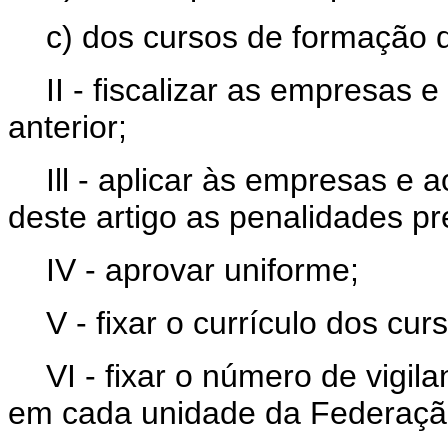
c) dos cursos de formação d
II - fiscalizar as empresas
anterior;
Ill - aplicar às empresas e a
deste artigo as penalidades pre
IV - aprovar uniforme;
V - fixar o currículo dos cu
VI - fixar o número de vigi
em cada unidade da Federaçã