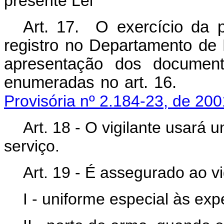
presente Lei
Art. 17. O exercício da pr
registro no Departamento de 
apresentação dos document
enumeradas no art
Provisória nº 2.184-23, de 200
Art. 18 - O vigilante usará
serviço.
Art. 19 - É assegurado ao vi
I - uniforme especial às ex