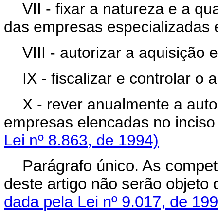
VII - fixar a natureza e a 
das empresas especializadas e
VIII - autorizar a aquisiçã
IX - fiscalizar e controlar 
X - rever anualmente a aut
empresas elencadas no inc
Lei nº 8.863, de 1994)
Parágrafo único. As competê
deste artigo não serão 
dada pela Lei nº 9.017, de 199