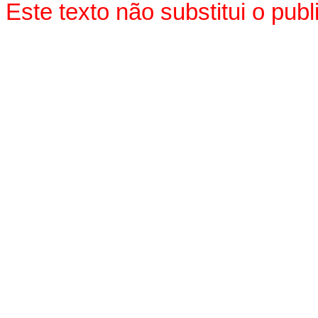
Este texto não substitui o pu