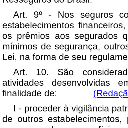
Art. 9º - Nos seguros co
estabelecimentos financeiros
os prêmios aos segurados q
mínimos de segurança, outros
Lei, na forma de seu regulame
Art. 10. São considera
atividades desenvolvidas 
finalidade de:
(Redação
I - proceder à vigilância pat
de outros estabelecimentos,